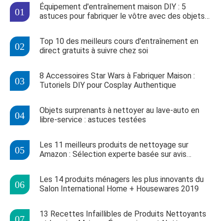
Équipement d'entraînement maison DIY : 5
astuces pour fabriquer le vôtre avec des objets
du quotidien
Top 10 des meilleurs cours d'entraînement en
direct gratuits à suivre chez soi
8 Accessoires Star Wars à Fabriquer Maison :
Tutoriels DIY pour Cosplay Authentique
Objets surprenants à nettoyer au lave-auto en
libre-service : astuces testées
Les 11 meilleurs produits de nettoyage sur
Amazon : Sélection experte basée sur avis
vérifiés
Les 14 produits ménagers les plus innovants du
Salon International Home + Housewares 2019
13 Recettes Infaillibles de Produits Nettoyants