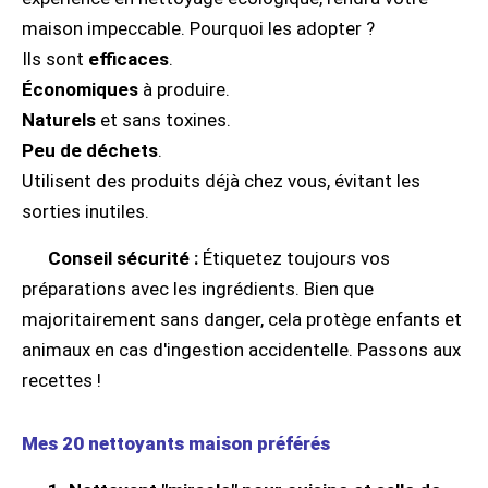
maison impeccable. Pourquoi les adopter ?
Ils sont
efficaces
.
Économiques
à produire.
Naturels
et sans toxines.
Peu de déchets
.
Utilisent des produits déjà chez vous, évitant les
sorties inutiles.
Conseil sécurité :
Étiquetez toujours vos
préparations avec les ingrédients. Bien que
majoritairement sans danger, cela protège enfants et
animaux en cas d'ingestion accidentelle. Passons aux
recettes !
Mes 20 nettoyants maison préférés