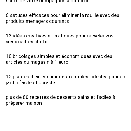
santé de votre compagnon à domicile
6 astuces efficaces pour éliminer la rouille avec des
produits ménagers courants
13 idées créatives et pratiques pour recycler vos
vieux cadres photo
10 bricolages simples et économiques avec des
articles du magasin à 1 euro
12 plantes d'extérieur indestructibles : idéales pour un
jardin facile et durable
plus de 80 recettes de desserts sains et faciles à
préparer maison