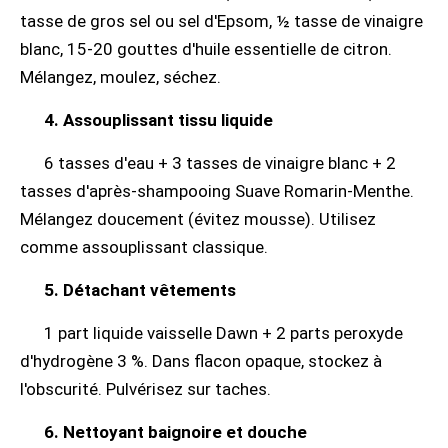
tasse de gros sel ou sel d'Epsom, ½ tasse de vinaigre
blanc, 15-20 gouttes d'huile essentielle de citron.
Mélangez, moulez, séchez.
4. Assouplissant tissu liquide
6 tasses d'eau + 3 tasses de vinaigre blanc + 2
tasses d'après-shampooing Suave Romarin-Menthe.
Mélangez doucement (évitez mousse). Utilisez
comme assouplissant classique.
5. Détachant vêtements
1 part liquide vaisselle Dawn + 2 parts peroxyde
d'hydrogène 3 %. Dans flacon opaque, stockez à
l'obscurité. Pulvérisez sur taches.
6. Nettoyant baignoire et douche