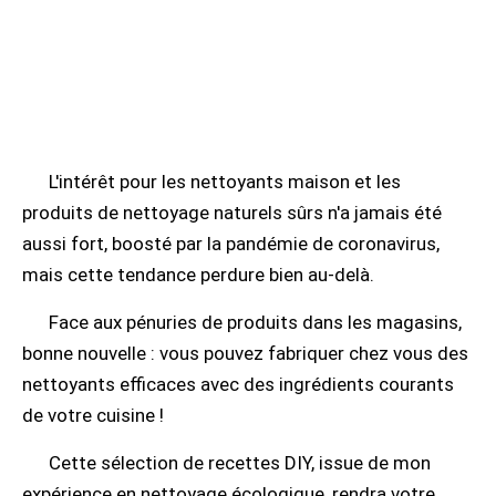
L'intérêt pour les nettoyants maison et les
produits de nettoyage naturels sûrs n'a jamais été
aussi fort, boosté par la pandémie de coronavirus,
mais cette tendance perdure bien au-delà.
Face aux pénuries de produits dans les magasins,
bonne nouvelle : vous pouvez fabriquer chez vous des
nettoyants efficaces avec des ingrédients courants
de votre cuisine !
Cette sélection de recettes DIY, issue de mon
expérience en nettoyage écologique, rendra votre