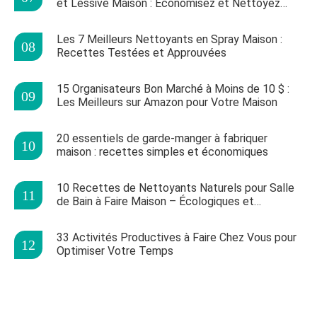
et Lessive Maison : Économisez et Nettoyez
Efficacement
Les 7 Meilleurs Nettoyants en Spray Maison :
Recettes Testées et Approuvées
15 Organisateurs Bon Marché à Moins de 10 $ :
Les Meilleurs sur Amazon pour Votre Maison
20 essentiels de garde-manger à fabriquer
maison : recettes simples et économiques
10 Recettes de Nettoyants Naturels pour Salle
de Bain à Faire Maison – Écologiques et
Efficaces
33 Activités Productives à Faire Chez Vous pour
Optimiser Votre Temps