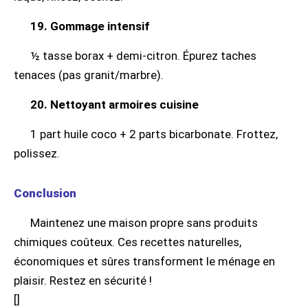
19. Gommage intensif
½ tasse borax + demi-citron. Épurez taches
tenaces (pas granit/marbre).
20. Nettoyant armoires cuisine
1 part huile coco + 2 parts bicarbonate. Frottez,
polissez.
Conclusion
Maintenez une maison propre sans produits
chimiques coûteux. Ces recettes naturelles,
économiques et sûres transforment le ménage en
plaisir. Restez en sécurité !
[
]