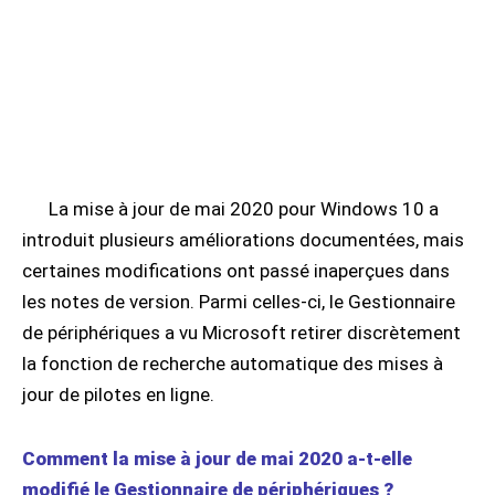
La mise à jour de mai 2020 pour Windows 10 a
introduit plusieurs améliorations documentées, mais
certaines modifications ont passé inaperçues dans
les notes de version. Parmi celles-ci, le Gestionnaire
de périphériques a vu Microsoft retirer discrètement
la fonction de recherche automatique des mises à
jour de pilotes en ligne.
Comment la mise à jour de mai 2020 a-t-elle
modifié le Gestionnaire de périphériques ?