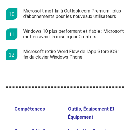
Microsoft met fin à Outlook.com Premium : plus
d'abonnements pour les nouveaux utilisateurs
Windows 10 plus performant et fiable : Microsoft
met en avant la mise à jour Creators
Microsoft retire Word Flow de l'App Store iOS :
fin du clavier Windows Phone
Compétences
Outils, Équipement Et
Équipement