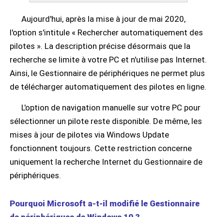
Aujourd'hui, après la mise à jour de mai 2020,
l'option s'intitule « Rechercher automatiquement des
pilotes ». La description précise désormais que la
recherche se limite à votre PC et n'utilise pas Internet.
Ainsi, le Gestionnaire de périphériques ne permet plus
de télécharger automatiquement des pilotes en ligne.
L'option de navigation manuelle sur votre PC pour
sélectionner un pilote reste disponible. De même, les
mises à jour de pilotes via Windows Update
fonctionnent toujours. Cette restriction concerne
uniquement la recherche Internet du Gestionnaire de
périphériques.
Pourquoi Microsoft a-t-il modifié le Gestionnaire