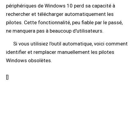
périphériques de Windows 10 perd sa capacité à
rechercher et télécharger automatiquement les
pilotes. Cette fonctionnalité, peu fiable par le passé,
ne manquera pas à beaucoup d'utilisateurs.
Si vous utilisiez l'outil automatique, voici comment
identifier et remplacer manuellement les pilotes
Windows obsolètes.
[
]