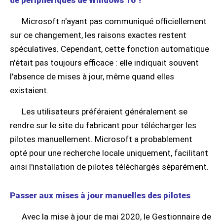
de périphériques de Windows 10 ?
Microsoft n'ayant pas communiqué officiellement
sur ce changement, les raisons exactes restent
spéculatives. Cependant, cette fonction automatique
n'était pas toujours efficace : elle indiquait souvent
l'absence de mises à jour, même quand elles
existaient.
Les utilisateurs préféraient généralement se
rendre sur le site du fabricant pour télécharger les
pilotes manuellement. Microsoft a probablement
opté pour une recherche locale uniquement, facilitant
ainsi l'installation de pilotes téléchargés séparément.
Passer aux mises à jour manuelles des pilotes
Avec la mise à jour de mai 2020, le Gestionnaire de