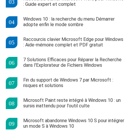
: Guide expert et complet
Windows 10 : la recherche du menu Démarrer
adopte enfin le mode sombre
Raccourcis clavier Microsoft Edge pour Windows
: Aide-mémoire complet et PDF gratuit
7 Solutions Efficaces pour Réparer la Recherche
dans l'Explorateur de Fichiers Windows
Fin du support de Windows 7 par Microsoft :
risques et solutions
Microsoft Paint reste intégré à Windows 10 : un
sursis inattendu pour l'outil culte
Microsoft abandonne Windows 10 S pour intégrer
un mode S à Windows 10