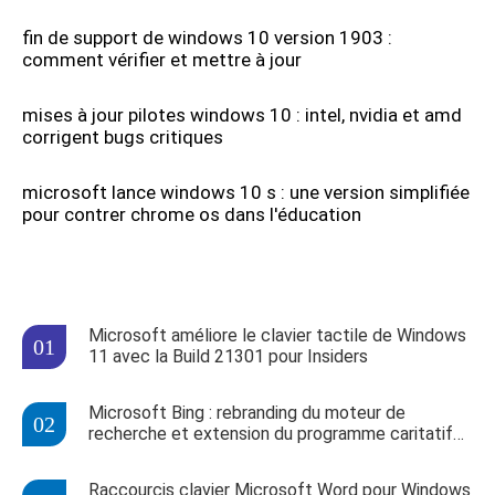
fin de support de windows 10 version 1903 :
comment vérifier et mettre à jour
mises à jour pilotes windows 10 : intel, nvidia et amd
corrigent bugs critiques
microsoft lance windows 10 s : une version simplifiée
pour contrer chrome os dans l'éducation
Microsoft améliore le clavier tactile de Windows
11 avec la Build 21301 pour Insiders
Microsoft Bing : rebranding du moteur de
recherche et extension du programme caritatif
Give with Bing
Raccourcis clavier Microsoft Word pour Windows