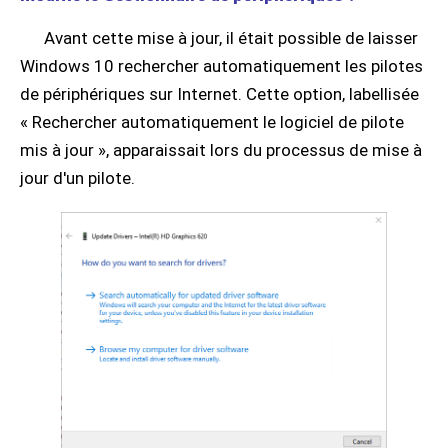
Avant cette mise à jour, il était possible de laisser
Windows 10 rechercher automatiquement les pilotes
de périphériques sur Internet. Cette option, labellisée
« Rechercher automatiquement le logiciel de pilote
mis à jour », apparaissait lors du processus de mise à
jour d'un pilote.