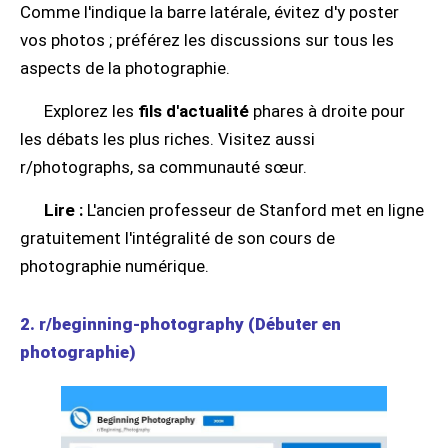
Comme l'indique la barre latérale, évitez d'y poster
vos photos ; préférez les discussions sur tous les
aspects de la photographie.
Explorez les
fils d'actualité
phares à droite pour
les débats les plus riches. Visitez aussi
r/photographs, sa communauté sœur.
Lire :
L'ancien professeur de Stanford met en ligne
gratuitement l'intégralité de son cours de
photographie numérique.
2. r/beginning-photography (Débuter en
photographie)