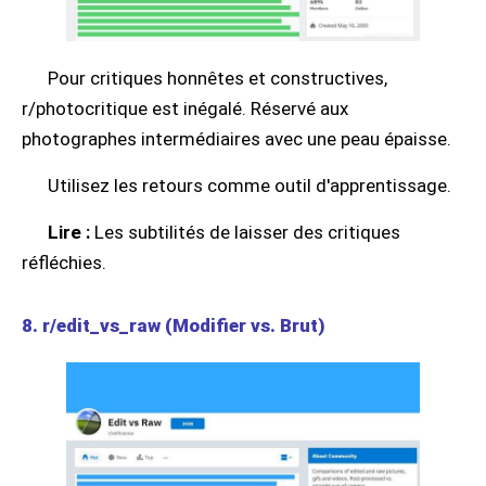
Pour critiques honnêtes et constructives,
r/photocritique est inégalé. Réservé aux
photographes intermédiaires avec une peau épaisse.
Utilisez les retours comme outil d'apprentissage.
Lire :
Les subtilités de laisser des critiques
réfléchies.
8. r/edit_vs_raw (Modifier vs. Brut)