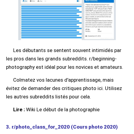
Les débutants se sentent souvent intimidés par
les pros dans les grands subreddits. r/beginning-
photography est idéal pour les novices et amateurs.
Colmatez vos lacunes d'apprentissage, mais
évitez de demander des critiques photo ici. Utilisez
les autres subreddits listés pour cela.
Lire :
Wiki Le début de la photographie
3. r/photo_class_for_2020 (Cours photo 2020)