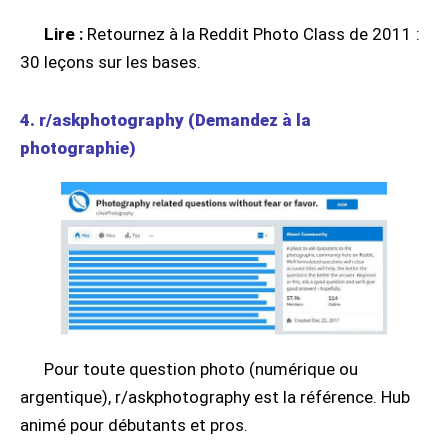
Lire :
Retournez à la Reddit Photo Class de 2011 :
30 leçons sur les bases.
4. r/askphotography (Demandez à la
photographie)
Pour toute question photo (numérique ou
argentique), r/askphotography est la référence. Hub
animé pour débutants et pros.