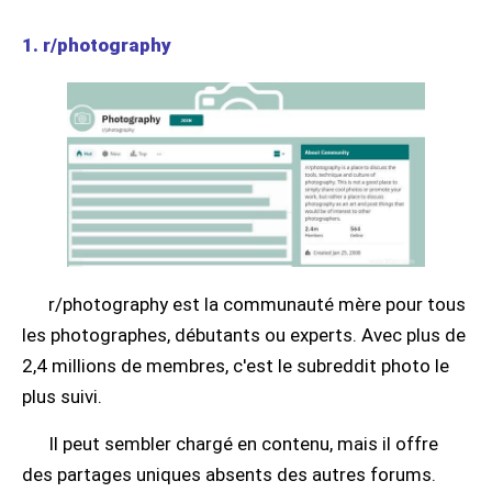
1. r/photography
r/photography est la communauté mère pour tous
les photographes, débutants ou experts. Avec plus de
2,4 millions de membres, c'est le subreddit photo le
plus suivi.
Il peut sembler chargé en contenu, mais il offre
des partages uniques absents des autres forums.