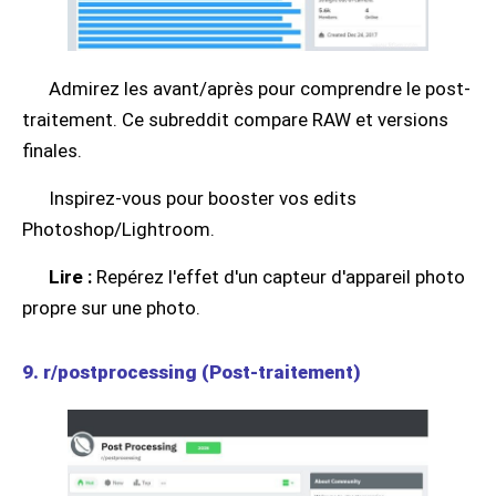
Admirez les avant/après pour comprendre le post-
traitement. Ce subreddit compare RAW et versions
finales.
Inspirez-vous pour booster vos edits
Photoshop/Lightroom.
Lire :
Repérez l'effet d'un capteur d'appareil photo
propre sur une photo.
9. r/postprocessing (Post-traitement)