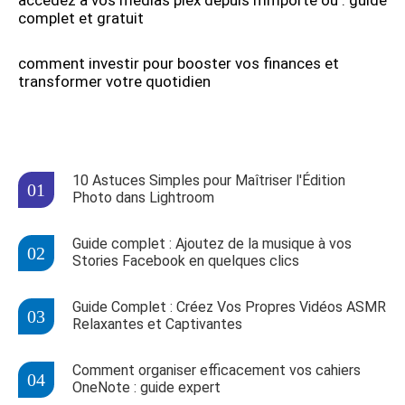
complet et gratuit
comment investir pour booster vos finances et
transformer votre quotidien
10 Astuces Simples pour Maîtriser l'Édition
Photo dans Lightroom
Guide complet : Ajoutez de la musique à vos
Stories Facebook en quelques clics
Guide Complet : Créez Vos Propres Vidéos ASMR
Relaxantes et Captivantes
Comment organiser efficacement vos cahiers
OneNote : guide expert