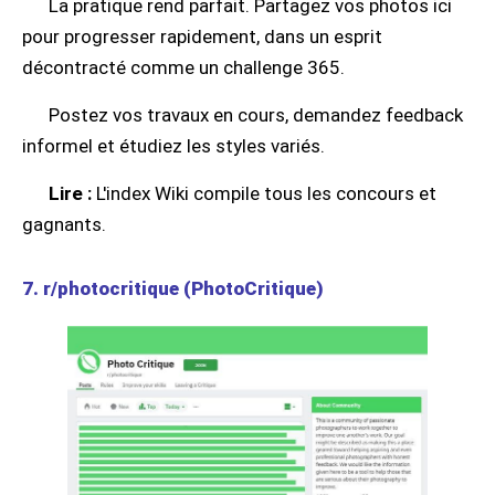
La pratique rend parfait. Partagez vos photos ici
pour progresser rapidement, dans un esprit
décontracté comme un challenge 365.
Postez vos travaux en cours, demandez feedback
informel et étudiez les styles variés.
Lire :
L'index Wiki compile tous les concours et
gagnants.
7. r/photocritique (PhotoCritique)