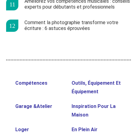
Améliorez vos compétences musicales : conseils
experts pour débutants et professionnels
Comment la photographie transforme votre
écriture : 6 astuces éprouvées
Compétences
Outils, Équipement Et
Équipement
Garage &Atelier
Inspiration Pour La
Maison
Loger
En Plein Air