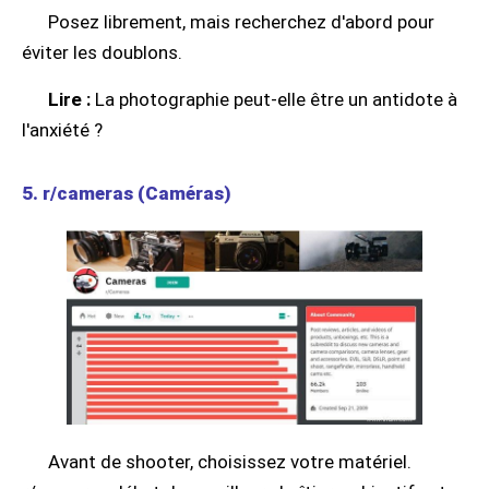
Posez librement, mais recherchez d'abord pour
éviter les doublons.
Lire :
La photographie peut-elle être un antidote à
l'anxiété ?
5. r/cameras (Caméras)
Avant de shooter, choisissez votre matériel.