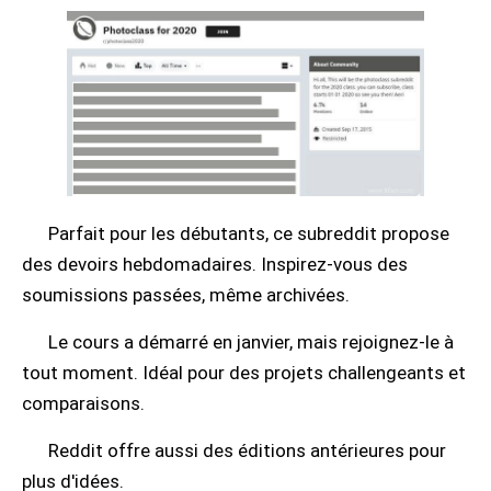
Parfait pour les débutants, ce subreddit propose
des devoirs hebdomadaires. Inspirez-vous des
soumissions passées, même archivées.
Le cours a démarré en janvier, mais rejoignez-le à
tout moment. Idéal pour des projets challengeants et
comparaisons.
Reddit offre aussi des éditions antérieures pour
plus d'idées.