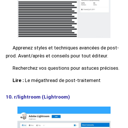
Apprenez styles et techniques avancées de post-
prod. Avant/après et conseils pour tout éditeur.
Recherchez vos questions pour astuces précises.
Lire :
Le mégathread de post-traitement
10. r/lightroom (Lightroom)