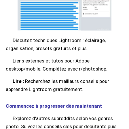
Discutez techniques Lightroom : éclairage,
organisation, presets gratuits et plus.
Liens externes et tutos pour Adobe
desktop/mobile. Complétez avec r/photoshop.
Lire :
Recherchez les meilleurs conseils pour
apprendre Lightroom gratuitement.
Commencez à progresser dès maintenant
Explorez d'autres subreddits selon vos genres
photo. Suivez les conseils clés pour débutants puis