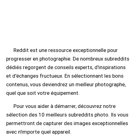
Reddit est une ressource exceptionnelle pour
progresser en photographie. De nombreux subreddits
dédiés regorgent de conseils experts, d'inspirations
et d'échanges fructueux. En sélectionnant les bons
contenus, vous deviendrez un meilleur photographe,
quel que soit votre équipement.
Pour vous aider à démarrer, découvrez notre
sélection des 10 meilleurs subreddits photo. Ils vous
permettront de capturer des images exceptionnelles
avec n'importe quel appareil.