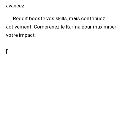
avancez.
Reddit booste vos skills, mais contribuez
activement. Comprenez le Karma pour maximiser
votre impact.
[
]