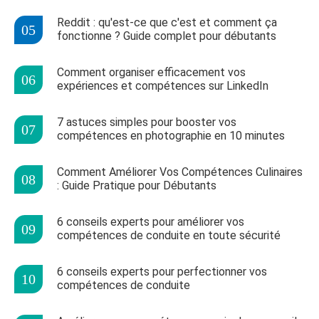
Reddit : qu'est-ce que c'est et comment ça
fonctionne ? Guide complet pour débutants
Comment organiser efficacement vos
expériences et compétences sur LinkedIn
7 astuces simples pour booster vos
compétences en photographie en 10 minutes
Comment Améliorer Vos Compétences Culinaires
: Guide Pratique pour Débutants
6 conseils experts pour améliorer vos
compétences de conduite en toute sécurité
6 conseils experts pour perfectionner vos
compétences de conduite