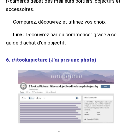
r/cameras débat des meilleurs boîtiers, objectifs et
accessoires.
Comparez, découvrez et affinez vos choix.
Lire :
Découvrez par où commencer grâce à ce
guide d'achat d'un objectif.
6. r/itookapicture (J'ai pris une photo)