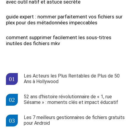
avec outil natif et astuce secrète
guide expert : nommer parfaitement vos fichiers sur
plex pour des métadonnées impeccables
comment supprimer facilement les sous-titres
inutiles des fichiers mkv
Les Acteurs les Plus Rentables de Plus de 50
Ans à Hollywood
52 ans d'histoire révolutionnaire de « 1, rue
Sésame » : moments clés et impact éducatif
Les 7 meilleurs gestionnaires de fichiers gratuits
pour Android