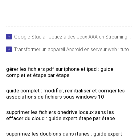
Google Stadia : Jouez à des Jeux AAA en Streaming 4K Partout sur Vos Appareils
Transformer un appareil Android en serveur web : tutoriel complet et gratuit
gérer les fichiers pdf sur iphone et ipad : guide
complet et étape par étape
guide complet : modifier, réinitialiser et corriger les
associations de fichiers sous windows 10
supprimer les fichiers onedrive locaux sans les
effacer du cloud : guide expert étape par étape
supprimez les doublons dans itunes : guide expert