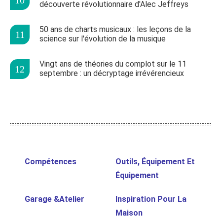
découverte révolutionnaire d'Alec Jeffreys
50 ans de charts musicaux : les leçons de la
science sur l'évolution de la musique
Vingt ans de théories du complot sur le 11
septembre : un décryptage irrévérencieux
Compétences
Outils, Équipement Et
Équipement
Garage &Atelier
Inspiration Pour La
Maison