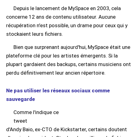
Depuis le lancement de MySpace en 2003, cela
concerne 12 ans de contenu utilisateur. Aucune
récupération n'est possible, un drame pour ceux qui y
stockaient leurs fichiers.
Bien que surprenant aujourd'hui, MySpace était une
plateforme clé pour les artistes émergents. Si la
plupart gardaient des backups, certains musiciens ont
perdu définitivement leur ancien répertoire.
Ne pas utiliser les réseaux sociaux comme
sauvegarde
Comme l'indique ce
tweet
d'Andy Baio, ex-CTO de Kickstarter, certains doutent