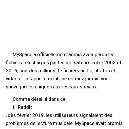
MySpace a officiellement admis avoir perdu les
fichiers téléchargés par les utilisateurs entre 2003 et
2016, soit des millions de fichiers audio, photos et
vidéos. Un rappel crucial : ne confiez jamais vos
sauvegardes uniques aux réseaux sociaux.
Comme détaillé dans ce
fil Reddit
, dès février 2019, les utilisateurs signalaient des
problèmes de lecture musicale. MySpace avait promis