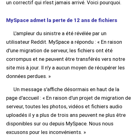
un correctif qui n'est jamais arrivé. Voici pourquoi.
MySpace admet la perte de 12 ans de fichiers
L'ampleur du sinistre a été révélée par un
utilisateur Reddit. MySpace a répondu : « En raison
d'une migration de serveur, les fichiers ont été
corrompus et ne peuvent être transférés vers notre
site mis à jour. Il n'y a aucun moyen de récupérer les
données perdues. »
Un message s'affiche désormais en haut de la
page d'accueil : « En raison d'un projet de migration de
serveur, toutes les photos, vidéos et fichiers audio
uploadés il y a plus de trois ans peuvent ne plus être
disponibles sur ou depuis MySpace. Nous nous
excusons pour les inconvénients. »