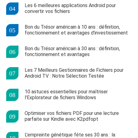
Les 6 meilleures applications Android pour
convertir vos fichiers
Bon du Trésor américain à 10 ans : définition,
fonctionnement et avantages d'investissement
Bon du Trésor américain à 30 ans : définition,
fonctionnement et avantages
Les 7 Meilleurs Gestionnaires de Fichiers pour
Android TV : Notre Sélection Testée
10 astuces essentielles pour maîtriser
l'Explorateur de fichiers Windows
Optimiser vos fichiers PDF pour une lecture
parfaite sur Kindle avec K2pdfopt
L'empreinte génétique fête ses 30 ans : la