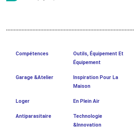
Compétences
Outils, Équipement Et
Équipement
Garage &Atelier
Inspiration Pour La
Maison
Loger
En Plein Air
Antiparasitaire
Technologie
&Innovation