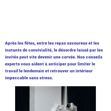
Après les fêtes, entre les repas savoureux et les
instants de convivialité, le désordre laissé par les
invités peut vite devenir une corvée. Nos conseils
experts vous aident à anticiper pour limiter le
travail le lendemain et retrouver un intérieur
impeccable sans stress.