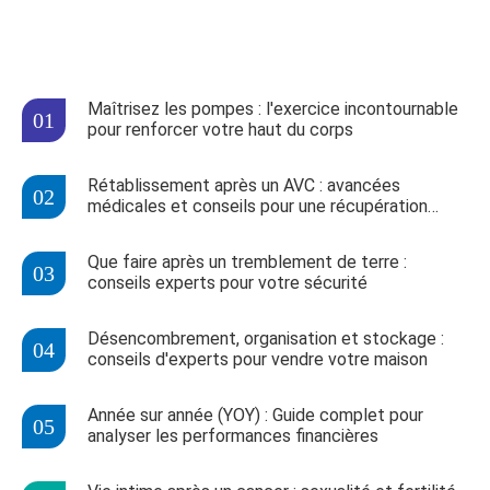
Maîtrisez les pompes : l'exercice incontournable
pour renforcer votre haut du corps
Rétablissement après un AVC : avancées
médicales et conseils pour une récupération
optimale
Que faire après un tremblement de terre :
conseils experts pour votre sécurité
Désencombrement, organisation et stockage :
conseils d'experts pour vendre votre maison
Année sur année (YOY) : Guide complet pour
analyser les performances financières