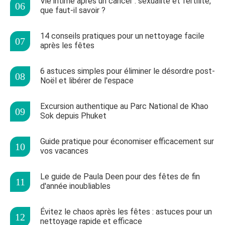
Vie intime après un cancer : sexualité et fertilité,
que faut-il savoir ?
14 conseils pratiques pour un nettoyage facile
après les fêtes
6 astuces simples pour éliminer le désordre post-
Noël et libérer de l'espace
Excursion authentique au Parc National de Khao
Sok depuis Phuket
Guide pratique pour économiser efficacement sur
vos vacances
Le guide de Paula Deen pour des fêtes de fin
d'année inoubliables
Évitez le chaos après les fêtes : astuces pour un
nettoyage rapide et efficace