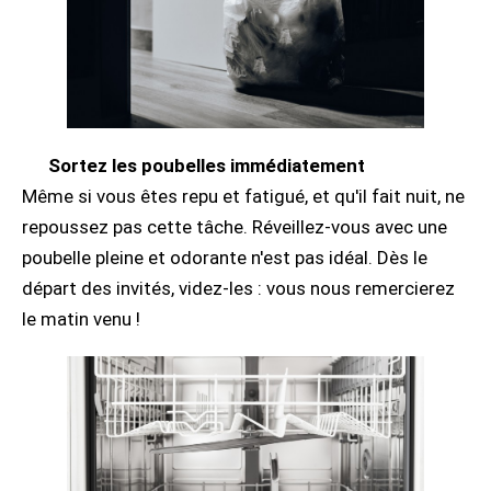
Sortez les poubelles immédiatement
Même si vous êtes repu et fatigué, et qu'il fait nuit, ne
repoussez pas cette tâche. Réveillez-vous avec une
poubelle pleine et odorante n'est pas idéal. Dès le
départ des invités, videz-les : vous nous remercierez
le matin venu !