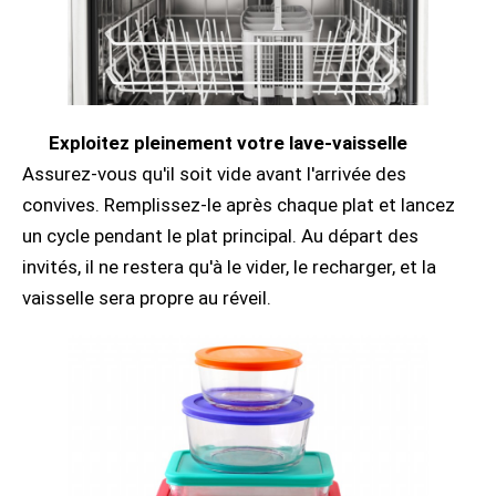
Exploitez pleinement votre lave-vaisselle
Assurez-vous qu'il soit vide avant l'arrivée des
convives. Remplissez-le après chaque plat et lancez
un cycle pendant le plat principal. Au départ des
invités, il ne restera qu'à le vider, le recharger, et la
vaisselle sera propre au réveil.