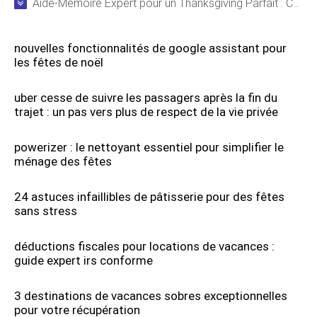
Aide-Mémoire Expert pour un Thanksgiving Parfait : Cuisson de la Dinde et Organisation
nouvelles fonctionnalités de google assistant pour
les fêtes de noël
uber cesse de suivre les passagers après la fin du
trajet : un pas vers plus de respect de la vie privée
powerizer : le nettoyant essentiel pour simplifier le
ménage des fêtes
24 astuces infaillibles de pâtisserie pour des fêtes
sans stress
déductions fiscales pour locations de vacances :
guide expert irs conforme
3 destinations de vacances sobres exceptionnelles
pour votre récupération