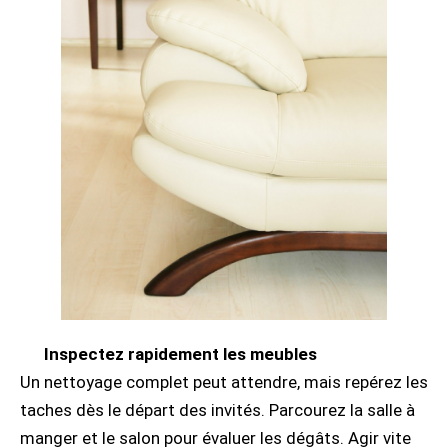
Inspectez rapidement les meubles
Un nettoyage complet peut attendre, mais repérez les
taches dès le départ des invités. Parcourez la salle à
manger et le salon pour évaluer les dégâts. Agir vite