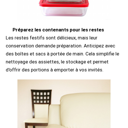
Préparez les contenants pour les restes
Les restes festifs sont délicieux, mais leur
conservation demande préparation. Anticipez avec
des boîtes et sacs à portée de main. Cela simplifie le
nettoyage des assiettes, le stockage et permet
d'offrir des portions à emporter à vos invités.