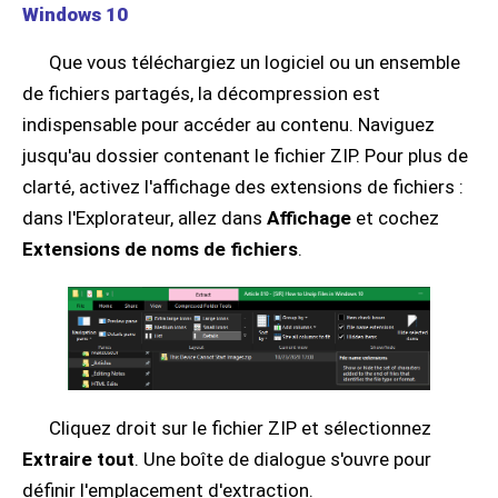
Windows 10
Que vous téléchargiez un logiciel ou un ensemble
de fichiers partagés, la décompression est
indispensable pour accéder au contenu. Naviguez
jusqu'au dossier contenant le fichier ZIP. Pour plus de
clarté, activez l'affichage des extensions de fichiers :
dans l'Explorateur, allez dans
Affichage
et cochez
Extensions de noms de fichiers
.
Cliquez droit sur le fichier ZIP et sélectionnez
Extraire tout
. Une boîte de dialogue s'ouvre pour
définir l'emplacement d'extraction.