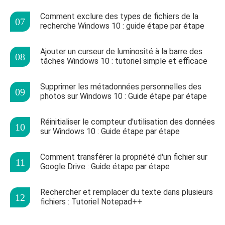
Comment exclure des types de fichiers de la
recherche Windows 10 : guide étape par étape
Ajouter un curseur de luminosité à la barre des
tâches Windows 10 : tutoriel simple et efficace
Supprimer les métadonnées personnelles des
photos sur Windows 10 : Guide étape par étape
Réinitialiser le compteur d'utilisation des données
sur Windows 10 : Guide étape par étape
Comment transférer la propriété d'un fichier sur
Google Drive : Guide étape par étape
Rechercher et remplacer du texte dans plusieurs
fichiers : Tutoriel Notepad++