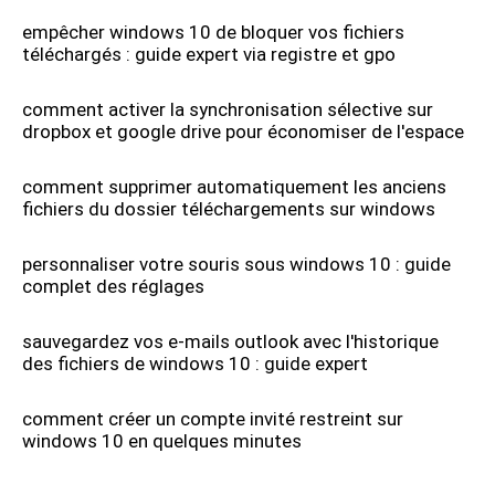
empêcher windows 10 de bloquer vos fichiers
téléchargés : guide expert via registre et gpo
comment activer la synchronisation sélective sur
dropbox et google drive pour économiser de l'espace
comment supprimer automatiquement les anciens
fichiers du dossier téléchargements sur windows
personnaliser votre souris sous windows 10 : guide
complet des réglages
sauvegardez vos e-mails outlook avec l'historique
des fichiers de windows 10 : guide expert
comment créer un compte invité restreint sur
windows 10 en quelques minutes