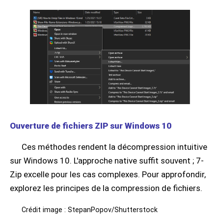
Ouverture de fichiers ZIP sur Windows 10
Ces méthodes rendent la décompression intuitive
sur Windows 10. L'approche native suffit souvent ; 7-
Zip excelle pour les cas complexes. Pour approfondir,
explorez les principes de la compression de fichiers.
Crédit image : StepanPopov/Shutterstock