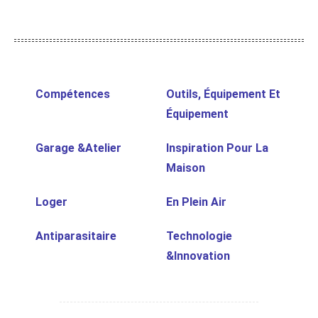
Compétences
Outils, Équipement Et
Équipement
Garage &Atelier
Inspiration Pour La
Maison
Loger
En Plein Air
Antiparasitaire
Technologie
&Innovation