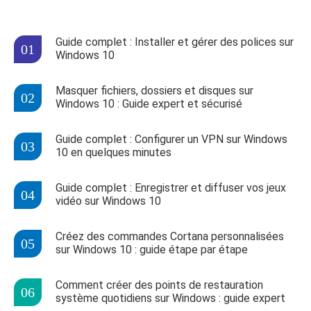
Guide complet : Installer et gérer des polices sur
Windows 10
Masquer fichiers, dossiers et disques sur
Windows 10 : Guide expert et sécurisé
Guide complet : Configurer un VPN sur Windows
10 en quelques minutes
Guide complet : Enregistrer et diffuser vos jeux
vidéo sur Windows 10
Créez des commandes Cortana personnalisées
sur Windows 10 : guide étape par étape
Comment créer des points de restauration
système quotidiens sur Windows : guide expert