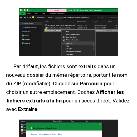
Par défaut, les fichiers sont extraits dans un
nouveau dossier du même répertoire, portant le nom
du ZIP (modifiable). Cliquez sur
Parcourir
pour
choisir un autre emplacement. Cochez
Afficher les
fichiers extraits à la fin
pour un accès direct. Validez
avec
Extraire
.