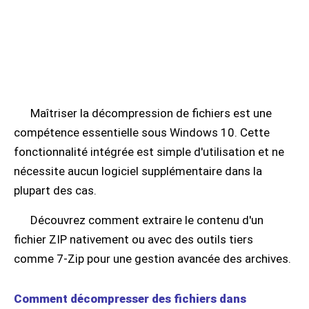
Maîtriser la décompression de fichiers est une
compétence essentielle sous Windows 10. Cette
fonctionnalité intégrée est simple d'utilisation et ne
nécessite aucun logiciel supplémentaire dans la
plupart des cas.
Découvrez comment extraire le contenu d'un
fichier ZIP nativement ou avec des outils tiers
comme 7-Zip pour une gestion avancée des archives.
Comment décompresser des fichiers dans