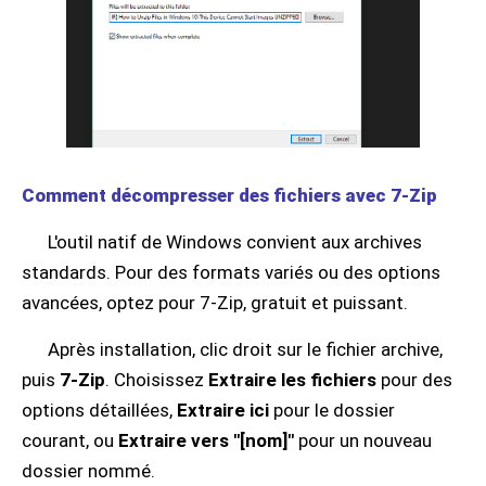
Comment décompresser des fichiers avec 7-Zip
L'outil natif de Windows convient aux archives
standards. Pour des formats variés ou des options
avancées, optez pour 7-Zip, gratuit et puissant.
Après installation, clic droit sur le fichier archive,
puis
7-Zip
. Choisissez
Extraire les fichiers
pour des
options détaillées,
Extraire ici
pour le dossier
courant, ou
Extraire vers "[nom]"
pour un nouveau
dossier nommé.