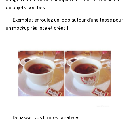
ou objets courbés.
Exemple : enroulez un logo autour d'une tasse pour
un mockup réaliste et créatif.
Dépasser vos limites créatives !