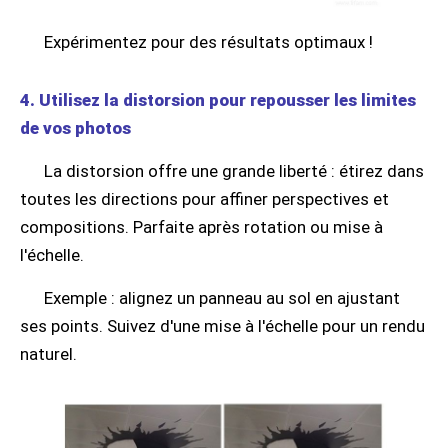
Expérimentez pour des résultats optimaux !
4. Utilisez la distorsion pour repousser les limites
de vos photos
La distorsion offre une grande liberté : étirez dans
toutes les directions pour affiner perspectives et
compositions. Parfaite après rotation ou mise à
l'échelle.
Exemple : alignez un panneau au sol en ajustant
ses points. Suivez d'une mise à l'échelle pour un rendu
naturel.