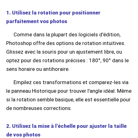
1. Utilisez la rotation pour positionner
parfaitement vos photos
Comme dans la plupart des logiciels d'édition,
Photoshop offre des options de rotation intuitives.
Glissez avec la souris pour un ajustement libre, ou
optez pour des rotations précises : 180°, 90° dans le
sens horaire ou antihoraire.
Empilez ces transformations et comparez-les via
le panneau Historique pour trouver l'angle idéal. Même
si la rotation semble basique, elle est essentielle pour
de nombreuses corrections.
2. Utilisez la mise à l'échelle pour ajuster la taille
de vos photos