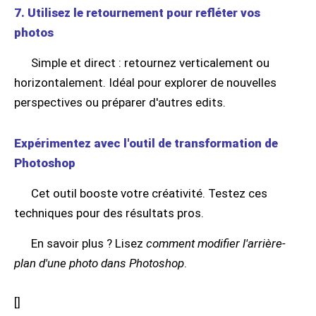
7. Utilisez le retournement pour refléter vos
photos
Simple et direct : retournez verticalement ou
horizontalement. Idéal pour explorer de nouvelles
perspectives ou préparer d'autres edits.
Expérimentez avec l'outil de transformation de
Photoshop
Cet outil booste votre créativité. Testez ces
techniques pour des résultats pros.
En savoir plus ? Lisez
comment modifier l'arrière-
plan d'une photo dans Photoshop
.
[
]