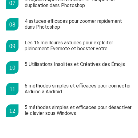
duplication dans Photoshop
4 astuces efficaces pour zoomer rapidement
dans Photoshop
Les 15 meilleures astuces pour exploiter
pleinement Evernote et booster votre
productivité
5 Utilisations Insolites et Créatives des Émojis
6 méthodes simples et efficaces pour connecter
Arduino à Android
5 méthodes simples et efficaces pour désactiver
le clavier sous Windows