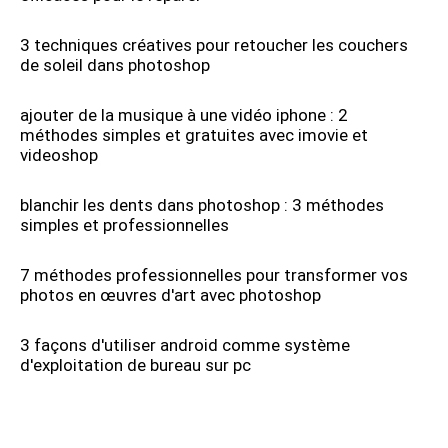
3 techniques créatives pour retoucher les couchers
de soleil dans photoshop
ajouter de la musique à une vidéo iphone : 2
méthodes simples et gratuites avec imovie et
videoshop
blanchir les dents dans photoshop : 3 méthodes
simples et professionnelles
7 méthodes professionnelles pour transformer vos
photos en œuvres d'art avec photoshop
3 façons d'utiliser android comme système
d'exploitation de bureau sur pc