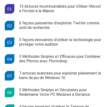
15 Astuces Incontournables pour Utiliser l'Alcool
à Friction à la Maison
6 façons puissantes d'exploiter Twitter comme
outil de recherche
5 façons innovantes d'utiliser la technologie pour
protéger votre audition
3 Méthodes Simples et Efficaces pour Combiner
des Photos avec Photoshop
7 astuces avancées pour exploiter pleinement la
barre de jeu de Windows 10
3 Méthodes Simples et Sécurisées pour
Redémarrer Votre PC Windows à Distance
4 façons expertes d'utiliser le Tampon de