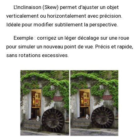
L'inclinaison (Skew) permet d'ajuster un objet
verticalement ou horizontalement avec précision.
Idéale pour modifier subtilement la perspective.
Exemple : corrigez un léger décalage sur une roue
pour simuler un nouveau point de vue. Précis et rapide,
sans rotations excessives.