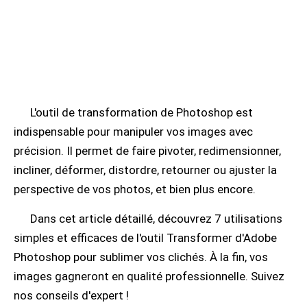
L'outil de transformation de Photoshop est
indispensable pour manipuler vos images avec
précision. Il permet de faire pivoter, redimensionner,
incliner, déformer, distordre, retourner ou ajuster la
perspective de vos photos, et bien plus encore.
Dans cet article détaillé, découvrez 7 utilisations
simples et efficaces de l'outil Transformer d'Adobe
Photoshop pour sublimer vos clichés. À la fin, vos
images gagneront en qualité professionnelle. Suivez
nos conseils d'expert !