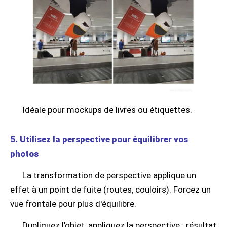
Idéale pour mockups de livres ou étiquettes.
5. Utilisez la perspective pour équilibrer vos
photos
La transformation de perspective applique un
effet à un point de fuite (routes, couloirs). Forcez un
vue frontale pour plus d'équilibre.
Dupliquez l'objet, appliquez la perspective : résultat