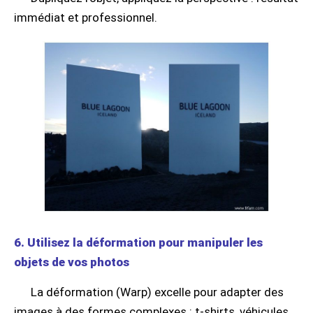
immédiat et professionnel.
6. Utilisez la déformation pour manipuler les
objets de vos photos
La déformation (Warp) excelle pour adapter des
images à des formes complexes : t-shirts, véhicules