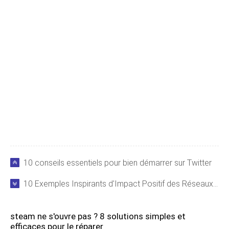
10 conseils essentiels pour bien démarrer sur Twitter
10 Exemples Inspirants d'Impact Positif des Réseaux Sociaux sur la Société
steam ne s'ouvre pas ? 8 solutions simples et
efficaces pour le réparer