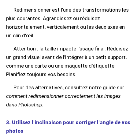
Redimensionner est l'une des transformations les
plus courantes. Agrandissez ou réduisez
horizontalement, verticalement ou les deux axes en
un clin d'œil.
Attention : la taille impacte l'usage final. Réduisez
un grand visuel avant de l'intégrer à un petit support,
comme une carte ou une maquette d'étiquette.
Planifiez toujours vos besoins.
Pour des alternatives, consultez notre guide sur
comment redimensionner correctement les images
dans Photoshop
.
3. Utilisez l'inclinaison pour corriger l'angle de vos
photos