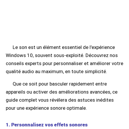
Le son est un élément essentiel de l'expérience
Windows 10, souvent sous-exploité. Découvrez nos
conseils experts pour personnaliser et améliorer votre
qualité audio au maximum, en toute simplicité.
Que ce soit pour basculer rapidement entre
appareils ou activer des améliorations avancées, ce
guide complet vous révélera des astuces inédites
pour une expérience sonore optimale.
1. Personnalisez vos effets sonores