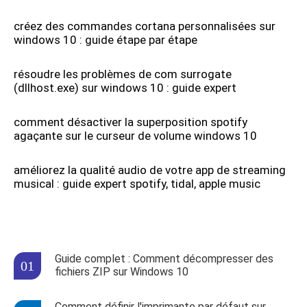
créez des commandes cortana personnalisées sur
windows 10 : guide étape par étape
résoudre les problèmes de com surrogate
(dllhost.exe) sur windows 10 : guide expert
comment désactiver la superposition spotify
agaçante sur le curseur de volume windows 10
améliorez la qualité audio de votre app de streaming
musical : guide expert spotify, tidal, apple music
Guide complet : Comment décompresser des
fichiers ZIP sur Windows 10
Comment définir l'imprimante par défaut sur