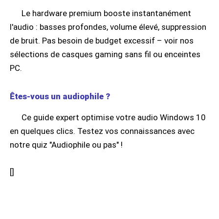
Le hardware premium booste instantanément
l'audio : basses profondes, volume élevé, suppression
de bruit. Pas besoin de budget excessif – voir nos
sélections de casques gaming sans fil ou enceintes
PC.
Êtes-vous un audiophile ?
Ce guide expert optimise votre audio Windows 10
en quelques clics. Testez vos connaissances avec
notre quiz "Audiophile ou pas" !
[
]