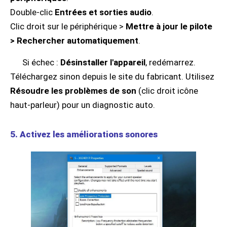
Double-clic
Entrées et sorties audio
.
Clic droit sur le périphérique >
Mettre à jour le pilote
> Rechercher automatiquement
.
Si échec :
Désinstaller l'appareil
, redémarrez.
Téléchargez sinon depuis le site du fabricant. Utilisez
Résoudre les problèmes de son
(clic droit icône
haut-parleur) pour un diagnostic auto.
5. Activez les améliorations sonores