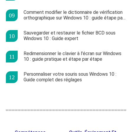
Comment modifier le dictionnaire de vérification
orthographique sur Windows 10 : guide étape par
étape
Sauvegarder et restaurer le fichier BCD sous
Windows 10 : Guide expert
Redimensionner le clavier à l'écran sur Windows
10 : guide pratique et étape par étape
Personnaliser votre souris sous Windows 10 :
Guide complet des réglages