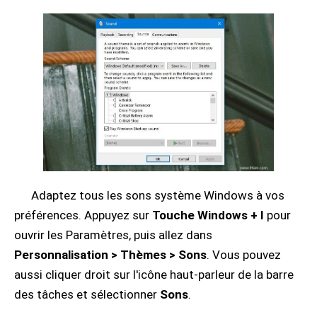
Adaptez tous les sons système Windows à vos
préférences. Appuyez sur
Touche Windows + I
pour
ouvrir les Paramètres, puis allez dans
Personnalisation > Thèmes > Sons
. Vous pouvez
aussi cliquer droit sur l'icône haut-parleur de la barre
des tâches et sélectionner
Sons
.