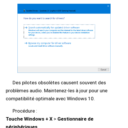
Des pilotes obsolètes causent souvent des
problèmes audio. Maintenez-les à jour pour une
compatibilité optimale avec Windows 10.
Procédure :
Touche Windows + X
>
Gestionnaire de
périphériques
.