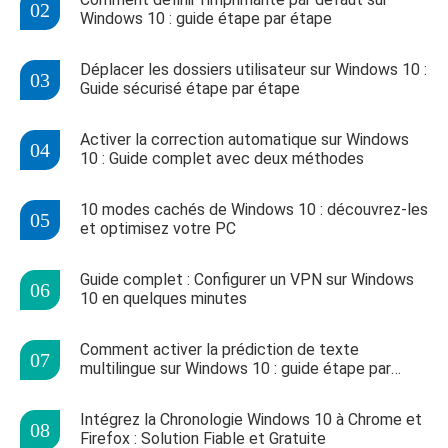
Windows 10 : guide étape par étape
Déplacer les dossiers utilisateur sur Windows 10 :
Guide sécurisé étape par étape
Activer la correction automatique sur Windows
10 : Guide complet avec deux méthodes
10 modes cachés de Windows 10 : découvrez-les
et optimisez votre PC
Guide complet : Configurer un VPN sur Windows
10 en quelques minutes
Comment activer la prédiction de texte
multilingue sur Windows 10 : guide étape par
étape
Intégrez la Chronologie Windows 10 à Chrome et
Firefox : Solution Fiable et Gratuite