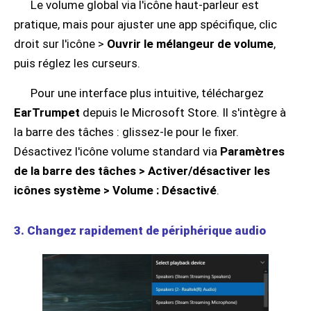
Le volume global via l'icône haut-parleur est
pratique, mais pour ajuster une app spécifique, clic
droit sur l'icône >
Ouvrir le mélangeur de volume
,
puis réglez les curseurs.
Pour une interface plus intuitive, téléchargez
EarTrumpet
depuis le Microsoft Store. Il s'intègre à
la barre des tâches : glissez-le pour le fixer.
Désactivez l'icône volume standard via
Paramètres
de la barre des tâches > Activer/désactiver les
icônes système > Volume : Désactivé
.
3. Changez rapidement de périphérique audio