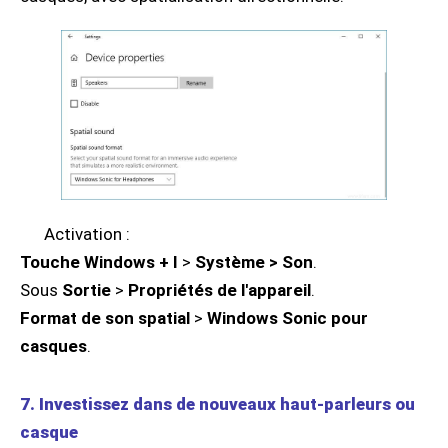
Activation :
Touche Windows + I
>
Système > Son
.
Sous
Sortie
>
Propriétés de l'appareil
.
Format de son spatial
>
Windows Sonic pour
casques
.
7. Investissez dans de nouveaux haut-parleurs ou
casque