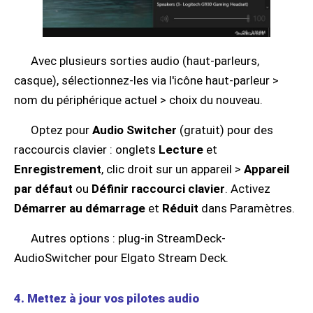
Avec plusieurs sorties audio (haut-parleurs,
casque), sélectionnez-les via l'icône haut-parleur >
nom du périphérique actuel > choix du nouveau.
Optez pour
Audio Switcher
(gratuit) pour des
raccourcis clavier : onglets
Lecture
et
Enregistrement
, clic droit sur un appareil >
Appareil
par défaut
ou
Définir raccourci clavier
. Activez
Démarrer au démarrage
et
Réduit
dans Paramètres.
Autres options : plug-in StreamDeck-
AudioSwitcher pour Elgato Stream Deck.
4. Mettez à jour vos pilotes audio