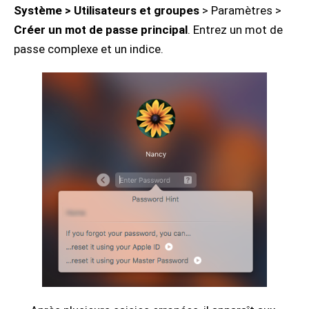
Système > Utilisateurs et groupes
> Paramètres >
Créer un mot de passe principal
. Entrez un mot de
passe complexe et un indice.