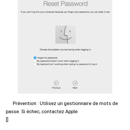
Prévention : Utilisez un gestionnaire de mots de
passe. Si échec, contactez Apple.
[
]