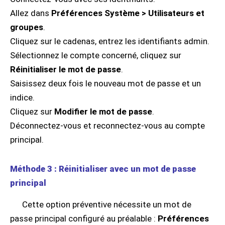
Allez dans
Préférences Système > Utilisateurs et
groupes
.
Cliquez sur le cadenas, entrez les identifiants admin.
Sélectionnez le compte concerné, cliquez sur
Réinitialiser le mot de passe
.
Saisissez deux fois le nouveau mot de passe et un
indice.
Cliquez sur
Modifier le mot de passe
.
Déconnectez-vous et reconnectez-vous au compte
principal.
Méthode 3 : Réinitialiser avec un mot de passe
principal
Cette option préventive nécessite un mot de
passe principal configuré au préalable :
Préférences