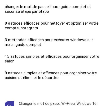
changer le mot de passe linux : guide complet et
sécurisé étape par étape
8 astuces efficaces pour nettoyer et optimiser votre
compte instagram
3 méthodes efficaces pour exécuter windows sur
mac : guide complet
15 astuces simples et efficaces pour organiser votre
salon
9 astuces simples et efficaces pour organiser votre
cuisine et éliminer le désordre
Changer le mot de passe Wi-Fi sur Windows 10 :