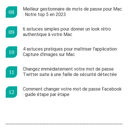
Meilleur gestionnaire de mots de passe pour Mac
: Notre top 5 en 2023
6 astuces simples pour donner un look rétro
authentique à votre Mac
4 astuces pratiques pour maîtriser l'application
Capture d'images sur Mac
Changez immédiatement votre mot de passe
Twitter suite à une faille de sécurité détectée
Comment changer votre mot de passe Facebook
: guide étape par étape