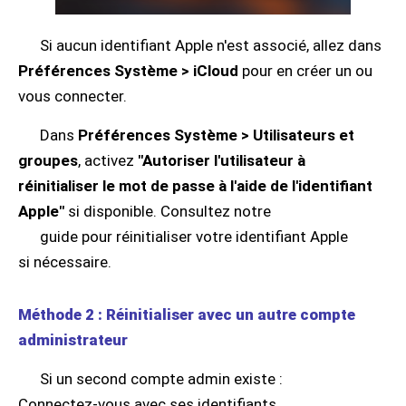
Si aucun identifiant Apple n'est associé, allez dans
Préférences Système > iCloud
pour en créer un ou
vous connecter.
Dans
Préférences Système > Utilisateurs et
groupes
, activez
"Autoriser l'utilisateur à
réinitialiser le mot de passe à l'aide de l'identifiant
Apple"
si disponible. Consultez notre
guide pour réinitialiser votre identifiant Apple
si nécessaire.
Méthode 2 : Réinitialiser avec un autre compte
administrateur
Si un second compte admin existe :
Connectez-vous avec ses identifiants.