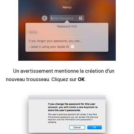
Un avertissement mentionne la création d'un
nouveau trousseau. Cliquez sur
OK
.