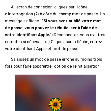
À l'écran de connexion, cliquez sur l'icône
d'interrogation (?) à côté du champ mot de passe. Un
message s'affiche :
"Si vous avez oublié votre mot
de passe, vous pouvez le réinitialiser à l'aide de
votre identifiant Apple."
(Déconnectez-vous d'autres
comptes si nécessaire.) Cliquez sur la flèche, entrez
votre identifiant Apple et mot de passe.
Saisissez un mot de passe erroné au moins trois
fois pour faire apparaître l'option de réinitialisation.