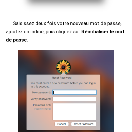
Saisissez deux fois votre nouveau mot de passe,
ajoutez un indice, puis cliquez sur
Réinitialiser le mot
de passe
.