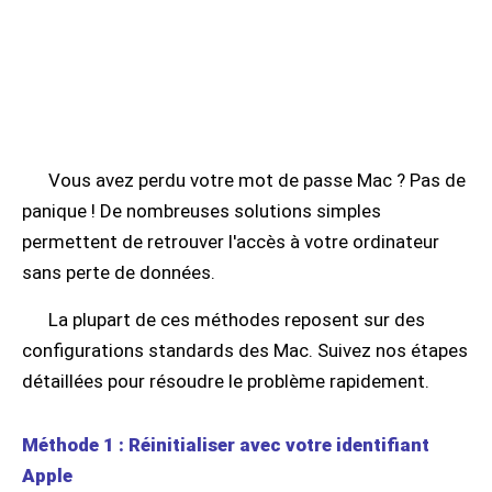
Vous avez perdu votre mot de passe Mac ? Pas de
panique ! De nombreuses solutions simples
permettent de retrouver l'accès à votre ordinateur
sans perte de données.
La plupart de ces méthodes reposent sur des
configurations standards des Mac. Suivez nos étapes
détaillées pour résoudre le problème rapidement.
Méthode 1 : Réinitialiser avec votre identifiant
Apple