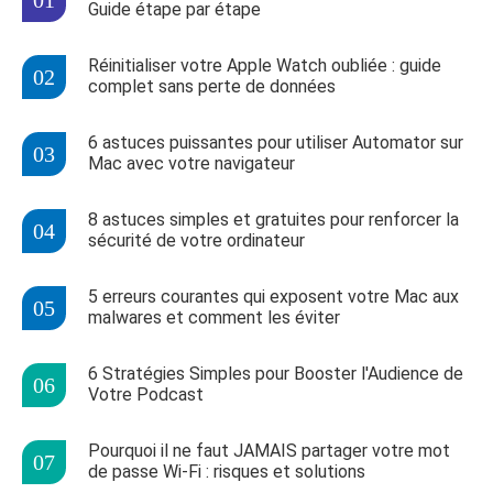
Guide étape par étape
Réinitialiser votre Apple Watch oubliée : guide
complet sans perte de données
6 astuces puissantes pour utiliser Automator sur
Mac avec votre navigateur
8 astuces simples et gratuites pour renforcer la
sécurité de votre ordinateur
5 erreurs courantes qui exposent votre Mac aux
malwares et comment les éviter
6 Stratégies Simples pour Booster l'Audience de
Votre Podcast
Pourquoi il ne faut JAMAIS partager votre mot
de passe Wi-Fi : risques et solutions