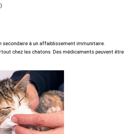
)
 secondaire à un affaiblissement immunitaire.
rtout chez les chatons. Des médicaments peuvent être