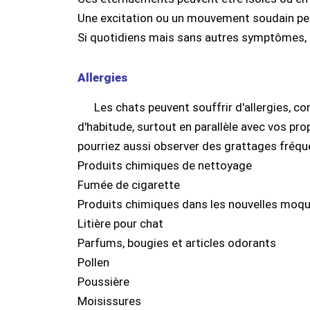
Une excitation ou un mouvement soudain peu
Si quotidiens mais sans autres symptômes, 
Allergies
Les chats peuvent souffrir d'allergies, c
d'habitude, surtout en parallèle avec vos prop
pourriez aussi observer des grattages fréque
Produits chimiques de nettoyage
Fumée de cigarette
Produits chimiques dans les nouvelles moq
Litière pour chat
Parfums, bougies et articles odorants
Pollen
Poussière
Moisissures