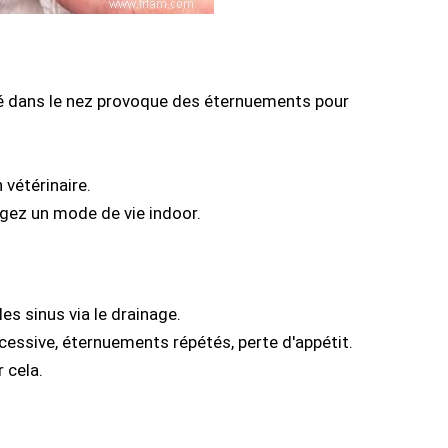
cé dans le nez provoque des éternuements pour
 vétérinaire.
agez un mode de vie indoor.
es sinus via le drainage.
cessive, éternuements répétés, perte d'appétit.
 cela.