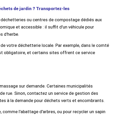
hets de jardin ? Transportez-les
échetteries ou centres de compostage dédiés aux
mique et accessible : il suffit d'un véhicule pour
s d'herbe.
te de votre déchetterie locale. Par exemple, dans le comté
 obligatoire, et certains sites offrent ce service
ramassage sur demande. Certaines municipalités
de rue. Sinon, contactez un service de gestion des
es à la demande pour déchets verts et encombrants.
e, comme l'abattage d'arbres, ou pour recycler un sapin