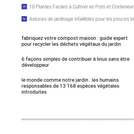
10 Plantes Faciles à Cultiver en Pots et Conteneur
Astuces de jardinage infaillibles pour les pouces b
fabriquez votre compost maison : guide expert
pour recycler les déchets végétaux du jardin
6 façons simples de contribuer à linux sans être
développeur
le monde comme notre jardin : les humains
responsables de 13 168 espèces végétales
introduites