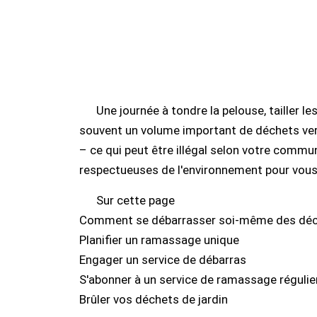
Une journée à tondre la pelouse, tailler 
souvent un volume important de déchets vert
– ce qui peut être illégal selon votre commu
respectueuses de l'environnement pour vous
Sur cette page
Comment se débarrasser soi-même des déche
Planifier un ramassage unique
Engager un service de débarras
S'abonner à un service de ramassage régulie
Brûler vos déchets de jardin