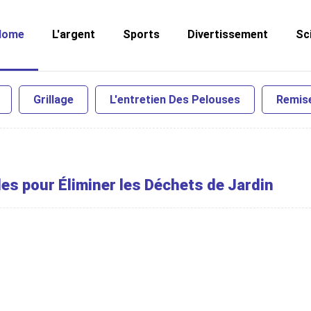
Home
L'argent
Sports
Divertissement
Sc
Grillage
L'entretien Des Pelouses
Remis
es pour Éliminer les Déchets de Jardin