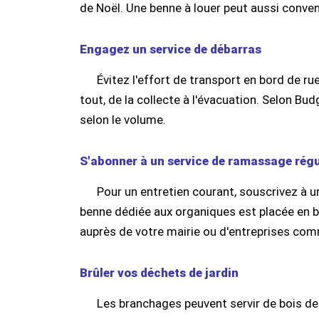
de Noël. Une benne à louer peut aussi conve
Engagez un service de débarras
Évitez l'effort de transport en bord de ru
tout, de la collecte à l'évacuation. Selon Bu
selon le volume.
S'abonner à un service de ramassage régu
Pour un entretien courant, souscrivez à
benne dédiée aux organiques est placée en b
auprès de votre mairie ou d'entreprises com
Brûler vos déchets de jardin
Les branchages peuvent servir de bois de