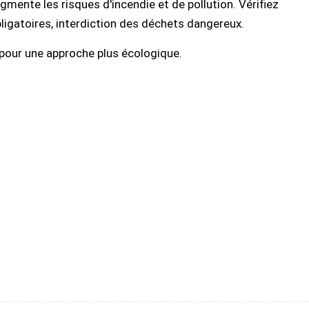
gmente les risques d'incendie et de pollution. Vérifiez
bligatoires, interdiction des déchets dangereux.
on pour une approche plus écologique.