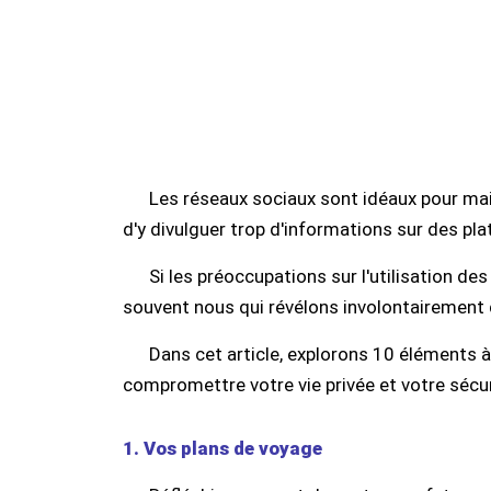
Les réseaux sociaux sont idéaux pour maint
d'y divulguer trop d'informations sur des 
Si les préoccupations sur l'utilisation de
souvent nous qui révélons involontairement 
Dans cet article, explorons 10 éléments à
compromettre votre vie privée et votre sécur
1. Vos plans de voyage