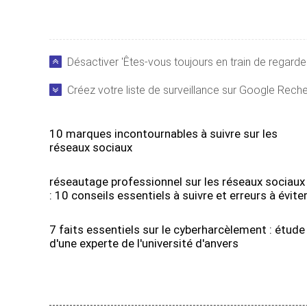
Désactiver 'Êtes-vous toujours en train de regarder 
Créez votre liste de surveillance sur Google Recher
10 marques incontournables à suivre sur les
réseaux sociaux
réseautage professionnel sur les réseaux sociaux
: 10 conseils essentiels à suivre et erreurs à évite
7 faits essentiels sur le cyberharcèlement : étude
d'une experte de l'université d'anvers