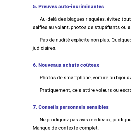
5. Preuves auto-incriminantes
Au-delà des blagues risquées, évitez toute
selfies au volant, photos de stupéfiants ou a
Pas de nudité explicite non plus. Quelque
judiciaires.
6. Nouveaux achats coûteux
Photos de smartphone, voiture ou bijoux a
Pratiquement, cela attire voleurs ou escro
7. Conseils personnels sensibles
Ne prodiguez pas avis médicaux, juridique
Manque de contexte complet.