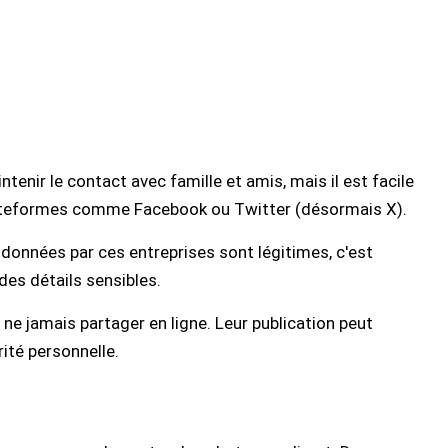
enir le contact avec famille et amis, mais il est facile
plateformes comme Facebook ou Twitter (désormais X).
s données par ces entreprises sont légitimes, c'est
des détails sensibles.
 ne jamais partager en ligne. Leur publication peut
ité personnelle.