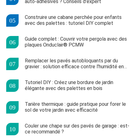
auto-adhésives ? Conseils d'expert
Construire une cabane perchée pour enfants
avec des palettes : tutoriel DIY complet
Guide complet : Couvrir votre pergola avec des
plaques Onduclair® PCMW
Remplacer les pavés autobloquants par du
gravier : solution efficace contre l'humidité en
courette ?
Tutoriel DIY : Créez une bordure de jardin
élégante avec des palettes en bois
Tarière thermique : guide pratique pour forer le
sol de votre jardin avec efficacité
Couler une chape sur des pavés de garage : est-
ce recommandé ?