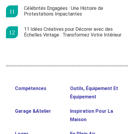
Célébrités Engagées : Une Histoire de
Protestations Impactantes
11 Idées Créatives pour Décorer avec des
Échelles Vintage : Transformez Votre Intérieur
Compétences
Outils, Équipement Et
Équipement
Garage &Atelier
Inspiration Pour La
Maison
Loger
En Plein Air