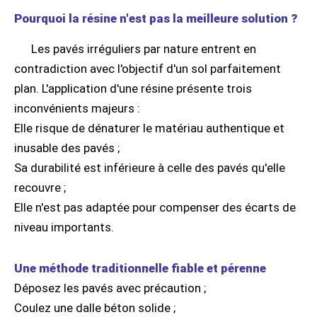
Pourquoi la résine n'est pas la meilleure solution ?
Les pavés irréguliers par nature entrent en
contradiction avec l'objectif d'un sol parfaitement
plan. L'application d'une résine présente trois
inconvénients majeurs :
Elle risque de dénaturer le matériau authentique et
inusable des pavés ;
Sa durabilité est inférieure à celle des pavés qu'elle
recouvre ;
Elle n'est pas adaptée pour compenser des écarts de
niveau importants.
Une méthode traditionnelle fiable et pérenne
Déposez les pavés avec précaution ;
Coulez une dalle béton solide ;