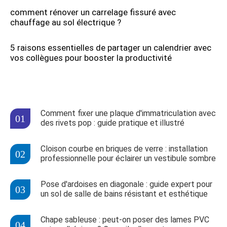
comment rénover un carrelage fissuré avec
chauffage au sol électrique ?
5 raisons essentielles de partager un calendrier avec
vos collègues pour booster la productivité
Comment fixer une plaque d'immatriculation avec
des rivets pop : guide pratique et illustré
Cloison courbe en briques de verre : installation
professionnelle pour éclairer un vestibule sombre
Pose d'ardoises en diagonale : guide expert pour
un sol de salle de bains résistant et esthétique
Chape sableuse : peut-on poser des lames PVC