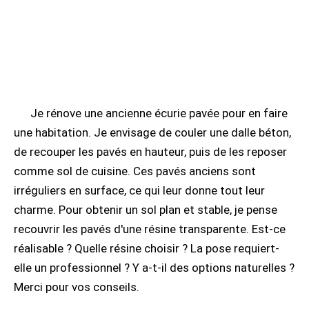
Je rénove une ancienne écurie pavée pour en faire
une habitation. Je envisage de couler une dalle béton,
de recouper les pavés en hauteur, puis de les reposer
comme sol de cuisine. Ces pavés anciens sont
irréguliers en surface, ce qui leur donne tout leur
charme. Pour obtenir un sol plan et stable, je pense
recouvrir les pavés d'une résine transparente. Est-ce
réalisable ? Quelle résine choisir ? La pose requiert-
elle un professionnel ? Y a-t-il des options naturelles ?
Merci pour vos conseils.