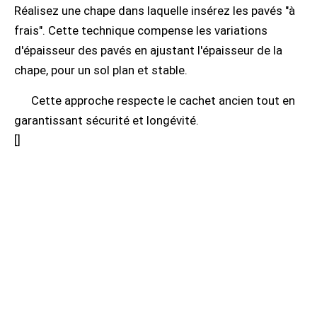
Réalisez une chape dans laquelle insérez les pavés "à
frais". Cette technique compense les variations
d'épaisseur des pavés en ajustant l'épaisseur de la
chape, pour un sol plan et stable.
Cette approche respecte le cachet ancien tout en
garantissant sécurité et longévité.
[
]