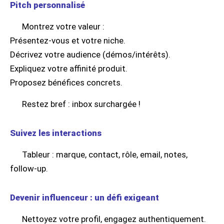
Pitch personnalisé
Montrez votre valeur :
Présentez-vous et votre niche.
Décrivez votre audience (démos/intérêts).
Expliquez votre affinité produit.
Proposez bénéfices concrets.
Restez bref : inbox surchargée !
Suivez les interactions
Tableur : marque, contact, rôle, email, notes,
follow-up.
Devenir influenceur : un défi exigeant
Nettoyez votre profil, engagez authentiquement.