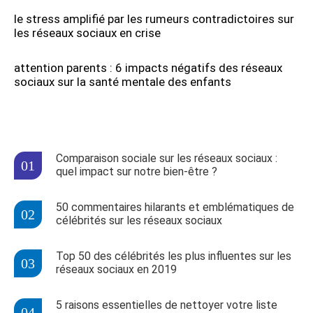
le stress amplifié par les rumeurs contradictoires sur
les réseaux sociaux en crise
attention parents : 6 impacts négatifs des réseaux
sociaux sur la santé mentale des enfants
Comparaison sociale sur les réseaux sociaux :
quel impact sur notre bien-être ?
50 commentaires hilarants et emblématiques de
célébrités sur les réseaux sociaux
Top 50 des célébrités les plus influentes sur les
réseaux sociaux en 2019
5 raisons essentielles de nettoyer votre liste