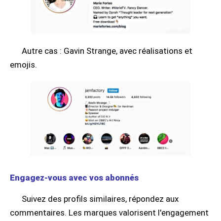
Autre cas : Gavin Strange, avec réalisations et
emojis.
Engagez-vous avec vos abonnés
Suivez des profils similaires, répondez aux
commentaires. Les marques valorisent l'engagement