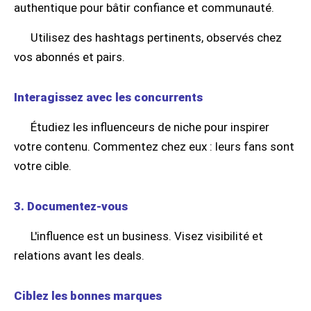
authentique pour bâtir confiance et communauté.
Utilisez des hashtags pertinents, observés chez
vos abonnés et pairs.
Interagissez avec les concurrents
Étudiez les influenceurs de niche pour inspirer
votre contenu. Commentez chez eux : leurs fans sont
votre cible.
3. Documentez-vous
L'influence est un business. Visez visibilité et
relations avant les deals.
Ciblez les bonnes marques