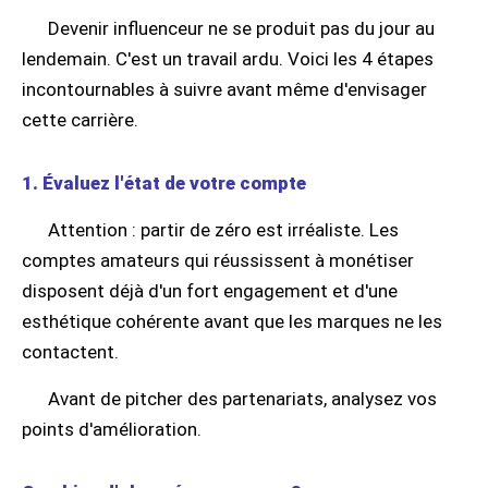
Devenir influenceur ne se produit pas du jour au
lendemain. C'est un travail ardu. Voici les 4 étapes
incontournables à suivre avant même d'envisager
cette carrière.
1. Évaluez l'état de votre compte
Attention : partir de zéro est irréaliste. Les
comptes amateurs qui réussissent à monétiser
disposent déjà d'un fort engagement et d'une
esthétique cohérente avant que les marques ne les
contactent.
Avant de pitcher des partenariats, analysez vos
points d'amélioration.