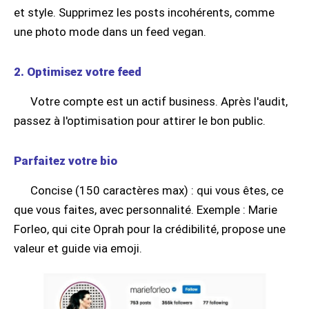
et style. Supprimez les posts incohérents, comme
une photo mode dans un feed vegan.
2. Optimisez votre feed
Votre compte est un actif business. Après l'audit,
passez à l'optimisation pour attirer le bon public.
Parfaitez votre bio
Concise (150 caractères max) : qui vous êtes, ce
que vous faites, avec personnalité. Exemple : Marie
Forleo, qui cite Oprah pour la crédibilité, propose une
valeur et guide via emoji.