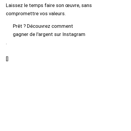
Laissez le temps faire son œuvre, sans
compromettre vos valeurs.
Prêt ? Découvrez comment
gagner de l'argent sur Instagram
.
[
]