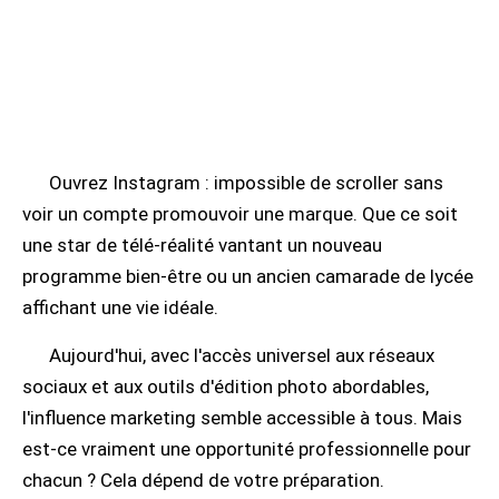
Ouvrez Instagram : impossible de scroller sans
voir un compte promouvoir une marque. Que ce soit
une star de télé-réalité vantant un nouveau
programme bien-être ou un ancien camarade de lycée
affichant une vie idéale.
Aujourd'hui, avec l'accès universel aux réseaux
sociaux et aux outils d'édition photo abordables,
l'influence marketing semble accessible à tous. Mais
est-ce vraiment une opportunité professionnelle pour
chacun ? Cela dépend de votre préparation.