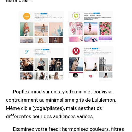
distinctes...
Popflex mise sur un style féminin et convivial,
contrairement au minimalisme gris de Lululemon.
Même cible (yoga/pilates), mais aesthetics
différentes pour des audiences variées.
Examinez votre feed : harmonisez couleurs, filtres