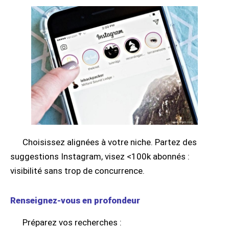
Choisissez alignées à votre niche. Partez des
suggestions Instagram, visez <100k abonnés :
visibilité sans trop de concurrence.
Renseignez-vous en profondeur
Préparez vos recherches :