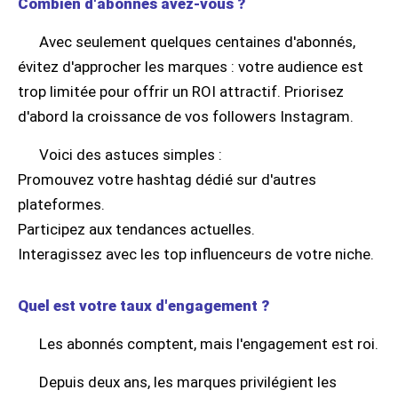
Combien d'abonnés avez-vous ?
Avec seulement quelques centaines d'abonnés,
évitez d'approcher les marques : votre audience est
trop limitée pour offrir un ROI attractif. Priorisez
d'abord la croissance de vos followers Instagram.
Voici des astuces simples :
Promouvez votre hashtag dédié sur d'autres
plateformes.
Participez aux tendances actuelles.
Interagissez avec les top influenceurs de votre niche.
Quel est votre taux d'engagement ?
Les abonnés comptent, mais l'engagement est roi.
Depuis deux ans, les marques privilégient les