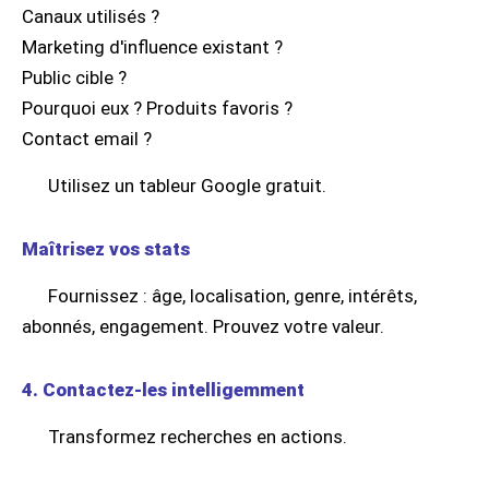
Canaux utilisés ?
Marketing d'influence existant ?
Public cible ?
Pourquoi eux ? Produits favoris ?
Contact email ?
Utilisez un tableur Google gratuit.
Maîtrisez vos stats
Fournissez : âge, localisation, genre, intérêts,
abonnés, engagement. Prouvez votre valeur.
4. Contactez-les intelligemment
Transformez recherches en actions.