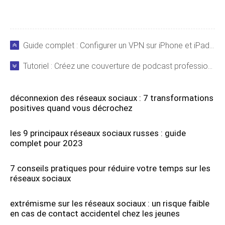
Guide complet : Configurer un VPN sur iPhone et iPad en quelques étapes simples
Tutoriel : Créez une couverture de podcast professionnelle avec Photoshop
déconnexion des réseaux sociaux : 7 transformations
positives quand vous décrochez
les 9 principaux réseaux sociaux russes : guide
complet pour 2023
7 conseils pratiques pour réduire votre temps sur les
réseaux sociaux
extrémisme sur les réseaux sociaux : un risque faible
en cas de contact accidentel chez les jeunes