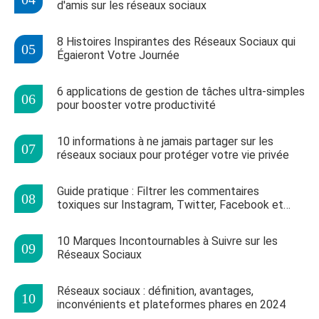
d'amis sur les réseaux sociaux
8 Histoires Inspirantes des Réseaux Sociaux qui
Égaieront Votre Journée
6 applications de gestion de tâches ultra-simples
pour booster votre productivité
10 informations à ne jamais partager sur les
réseaux sociaux pour protéger votre vie privée
Guide pratique : Filtrer les commentaires
toxiques sur Instagram, Twitter, Facebook et
plus
10 Marques Incontournables à Suivre sur les
Réseaux Sociaux
Réseaux sociaux : définition, avantages,
inconvénients et plateformes phares en 2024