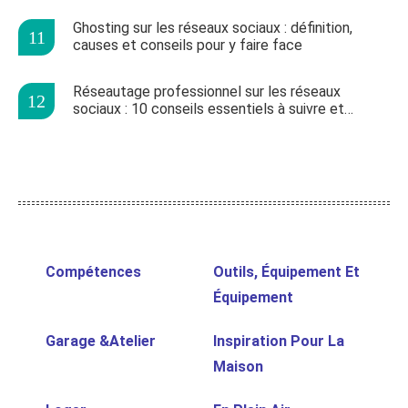
Ghosting sur les réseaux sociaux : définition,
causes et conseils pour y faire face
Réseautage professionnel sur les réseaux
sociaux : 10 conseils essentiels à suivre et
erreurs à éviter
Compétences
Outils, Équipement Et
Équipement
Garage &Atelier
Inspiration Pour La
Maison