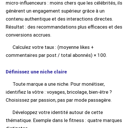
micro-influenceurs : moins chers que les célébrités, ils
génèrent un engagement supérieur grâce à un
contenu authentique et des interactions directes.
Résultat : des recommandations plus efficaces et des
conversions accrues.
Calculez votre taux : (moyenne likes +
commentaires par post / total abonnés) × 100.
Définissez une niche claire
Toute marque a une niche. Pour monétiser,
identifiez la vôtre : voyages, bricolage, bien-être ?
Choisissez par passion, pas par mode passagère.
Développez votre identité autour de cette
thématique. Exemple dans le fitness : quatre marques