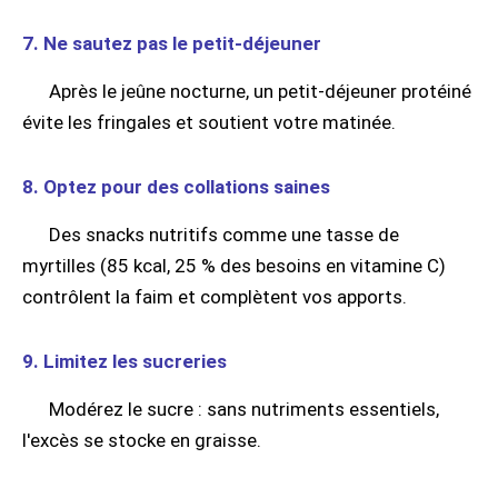
7. Ne sautez pas le petit-déjeuner
Après le jeûne nocturne, un petit-déjeuner protéiné
évite les fringales et soutient votre matinée.
8. Optez pour des collations saines
Des snacks nutritifs comme une tasse de
myrtilles (85 kcal, 25 % des besoins en vitamine C)
contrôlent la faim et complètent vos apports.
9. Limitez les sucreries
Modérez le sucre : sans nutriments essentiels,
l'excès se stocke en graisse.