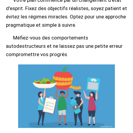
Votre plan commence par un changement d'état
d'esprit. Fixez des objectifs réalistes, soyez patient et
évitez les régimes miracles. Optez pour une approche
pragmatique et simple à suivre.
Méfiez-vous des comportements
autodestructeurs et ne laissez pas une petite erreur
compromettre vos progrès.