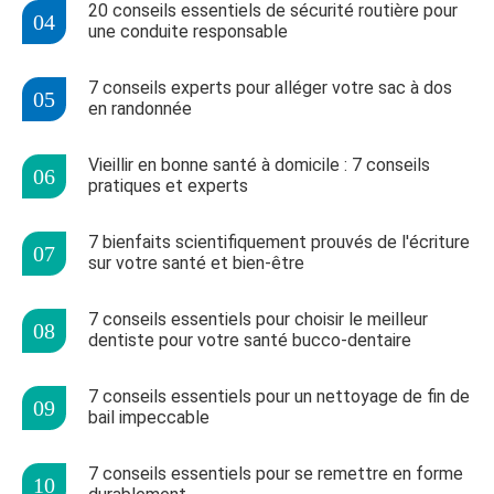
20 conseils essentiels de sécurité routière pour
une conduite responsable
7 conseils experts pour alléger votre sac à dos
en randonnée
Vieillir en bonne santé à domicile : 7 conseils
pratiques et experts
7 bienfaits scientifiquement prouvés de l'écriture
sur votre santé et bien-être
7 conseils essentiels pour choisir le meilleur
dentiste pour votre santé bucco-dentaire
7 conseils essentiels pour un nettoyage de fin de
bail impeccable
7 conseils essentiels pour se remettre en forme