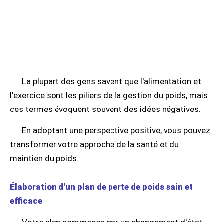
La plupart des gens savent que l'alimentation et
l'exercice sont les piliers de la gestion du poids, mais
ces termes évoquent souvent des idées négatives.
En adoptant une perspective positive, vous pouvez
transformer votre approche de la santé et du
maintien du poids.
Élaboration d'un plan de perte de poids sain et
efficace