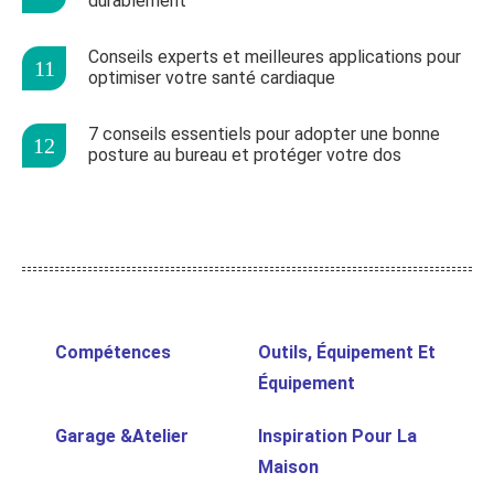
durablement
Conseils experts et meilleures applications pour
optimiser votre santé cardiaque
7 conseils essentiels pour adopter une bonne
posture au bureau et protéger votre dos
Compétences
Outils, Équipement Et
Équipement
Garage &Atelier
Inspiration Pour La
Maison