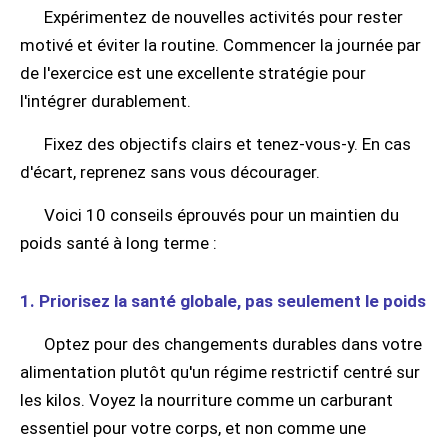
Expérimentez de nouvelles activités pour rester
motivé et éviter la routine. Commencer la journée par
de l'exercice est une excellente stratégie pour
l'intégrer durablement.
Fixez des objectifs clairs et tenez-vous-y. En cas
d'écart, reprenez sans vous décourager.
Voici 10 conseils éprouvés pour un maintien du
poids santé à long terme :
1. Priorisez la santé globale, pas seulement le poids
Optez pour des changements durables dans votre
alimentation plutôt qu'un régime restrictif centré sur
les kilos. Voyez la nourriture comme un carburant
essentiel pour votre corps, et non comme une