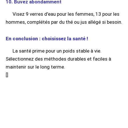
10. Buvez abondamment
Visez 9 verres d'eau pour les femmes, 13 pour les
hommes, complétés par du thé ou jus allégé si besoin.
En conclusion : choisissez la santé !
La santé prime pour un poids stable à vie.
Sélectionnez des méthodes durables et faciles à
maintenir sur le long terme.
[
]