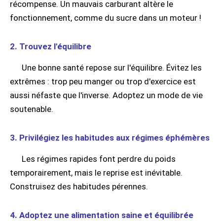
récompense. Un mauvais carburant altère le
fonctionnement, comme du sucre dans un moteur !
2. Trouvez l'équilibre
Une bonne santé repose sur l'équilibre. Évitez les
extrêmes : trop peu manger ou trop d'exercice est
aussi néfaste que l'inverse. Adoptez un mode de vie
soutenable.
3. Privilégiez les habitudes aux régimes éphémères
Les régimes rapides font perdre du poids
temporairement, mais le reprise est inévitable.
Construisez des habitudes pérennes.
4. Adoptez une alimentation saine et équilibrée