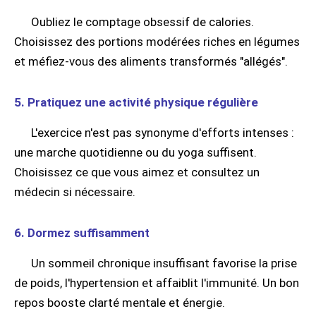
Oubliez le comptage obsessif de calories.
Choisissez des portions modérées riches en légumes
et méfiez-vous des aliments transformés "allégés".
5. Pratiquez une activité physique régulière
L'exercice n'est pas synonyme d'efforts intenses :
une marche quotidienne ou du yoga suffisent.
Choisissez ce que vous aimez et consultez un
médecin si nécessaire.
6. Dormez suffisamment
Un sommeil chronique insuffisant favorise la prise
de poids, l'hypertension et affaiblit l'immunité. Un bon
repos booste clarté mentale et énergie.