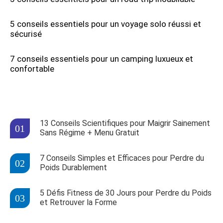
5 conseils essentiels pour un voyage solo réussi et
sécurisé
7 conseils essentiels pour un camping luxueux et
confortable
13 Conseils Scientifiques pour Maigrir Sainement
Sans Régime + Menu Gratuit
7 Conseils Simples et Efficaces pour Perdre du
Poids Durablement
5 Défis Fitness de 30 Jours pour Perdre du Poids
et Retrouver la Forme